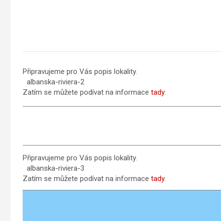
Připravujeme pro Vás popis lokality.
albanska-riviera-2
Zatím se můžete podívat na informace
tady
.
Připravujeme pro Vás popis lokality.
albanska-riviera-3
Zatím se můžete podívat na informace
tady
.