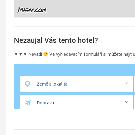
Nezaujal Vás tento hotel?
▼▼▼ Nevadí
Ve vyhledávacím formuláři si můžete najít 