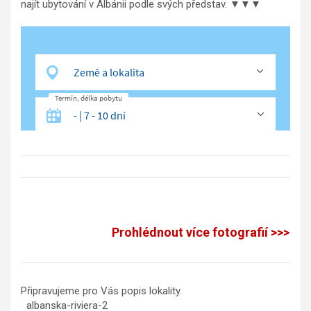
najít ubytování v Albánii podle svých představ. ▼▼▼
Prohlédnout více fotografií >>>
Připravujeme pro Vás popis lokality.
albanska-riviera-2