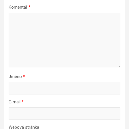
Komentář
*
Jméno
*
E-mail
*
Webová stránka