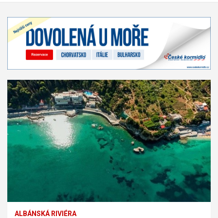
ALBÁNSKÁ RIVIÉRA