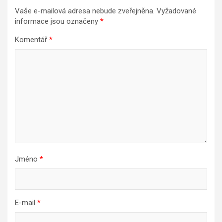
Vaše e-mailová adresa nebude zveřejněna.
Vyžadované
informace jsou označeny
*
Komentář
*
Jméno
*
E-mail
*