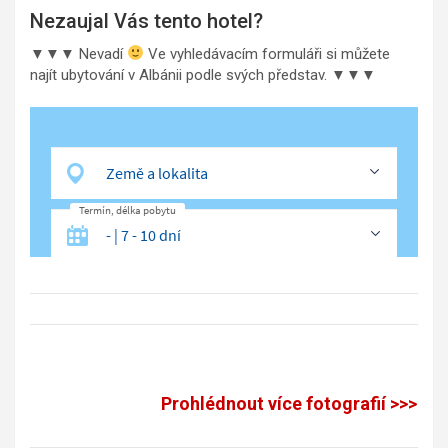
Nezaujal Vás tento hotel?
▼▼▼ Nevadí
Ve vyhledávacím formuláři si můžete
najít ubytování v Albánii podle svých představ. ▼▼▼
Prohlédnout více fotografií >>>