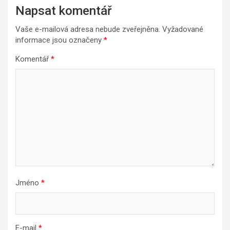
Napsat komentář
Vaše e-mailová adresa nebude zveřejněna.
Vyžadované
informace jsou označeny
*
Komentář
*
Jméno
*
E-mail
*